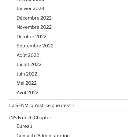
Janvier 2023
Décembre 2022
Novembre 2022
Octobre 2022
Septembre 2022
Août 2022
Juillet 2022
Juin 2022
Mai 2022
Avril 2022
La SFNM, qu’est-ce que c’est ?
INS French Chapter
Bureau
Conseil d’Administration