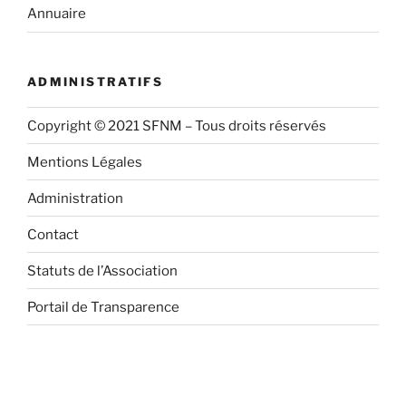
Annuaire
ADMINISTRATIFS
Copyright © 2021 SFNM – Tous droits réservés
Mentions Légales
Administration
Contact
Statuts de l’Association
Portail de Transparence