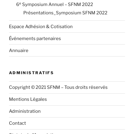
e
6
Symposium Annuel – SFNM 2022
Présentations_Symposium SFNM 2022
Espace Adhésion & Cotisation
Événements partenaires
Annuaire
ADMINISTRATIFS
Copyright © 2021 SFNM – Tous droits réservés
Mentions Légales
Administration
Contact