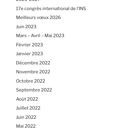
17e congrès international de l’INS
Meilleurs vœux 2026
Juin 2023
Mars – Avril – Mai 2023
Février 2023
Janvier 2023
Décembre 2022
Novembre 2022
Octobre 2022
Septembre 2022
Août 2022
Juillet 2022
Juin 2022
Mai 2022