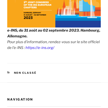
e-INS, du 31 août au 02 septembre 2023. Hambourg,
Allemagne.
Pour plus d’information, rendez-vous sur le site officiel
de l’e-INS :
https://e-ins.org/
CATÉGORIES
NON CLASSÉ
NAVIGATION