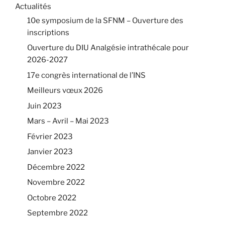
Actualités
10e symposium de la SFNM – Ouverture des
inscriptions
Ouverture du DIU Analgésie intrathécale pour
2026-2027
17e congrès international de l’INS
Meilleurs vœux 2026
Juin 2023
Mars – Avril – Mai 2023
Février 2023
Janvier 2023
Décembre 2022
Novembre 2022
Octobre 2022
Septembre 2022