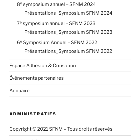
e
8
symposium annuel – SFNM 2024
Présentations_Symposium SFNM 2024
e
7
symposium annuel – SFNM 2023
Présentations_Symposium SFNM 2023
e
6
Symposium Annuel – SFNM 2022
Présentations_Symposium SFNM 2022
Espace Adhésion & Cotisation
Événements partenaires
Annuaire
ADMINISTRATIFS
Copyright © 2021 SFNM – Tous droits réservés