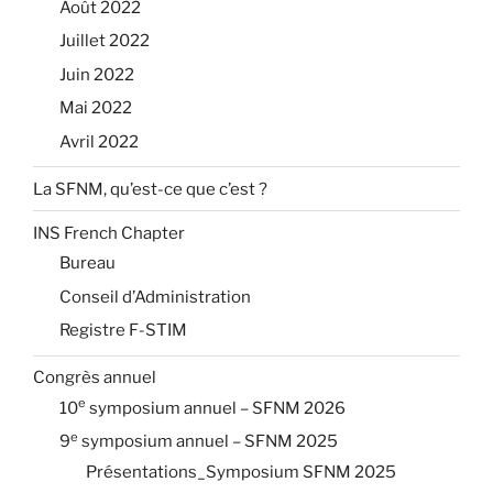
Août 2022
Juillet 2022
Juin 2022
Mai 2022
Avril 2022
La SFNM, qu’est-ce que c’est ?
INS French Chapter
Bureau
Conseil d’Administration
Registre F-STIM
Congrès annuel
e
10
symposium annuel – SFNM 2026
e
9
symposium annuel – SFNM 2025
Présentations_Symposium SFNM 2025